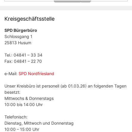
Kreisgeschäftsstelle
SPD Bürgerbüro
Schlossgang 1
25813 Husum
Tel.: 04841 – 33 34
Fax: 04841 – 22 70
e-Mail:
SPD Nordfriesland
Unser Kreisbüro ist personell (ab 01.03.26) an folgenden Tagen
besetzt:
Mittwochs & Donnerstags
10:00 bis 14:00 Uhr
Telefonisch:
Dienstag, Mittwoch und Donnerstag
10:00 – 15:00 Uhr