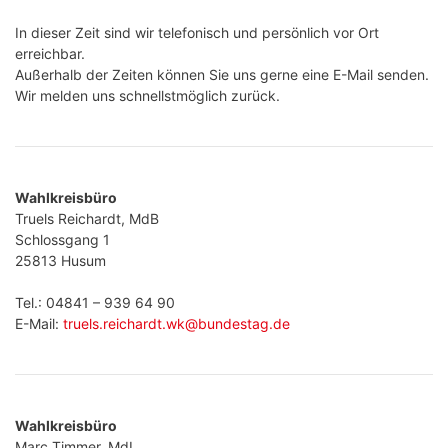
In dieser Zeit sind wir telefonisch und persönlich vor Ort
erreichbar.
Außerhalb der Zeiten können Sie uns gerne eine E-Mail senden.
Wir melden uns schnellstmöglich zurück.
Wahlkreisbüro
Truels Reichardt, MdB
Schlossgang 1
25813 Husum
Tel.: 04841 – 939 64 90
E-Mail:
truels.reichardt.wk@bundestag.de
Wahlkreisbüro
Marc Timmer, MdL