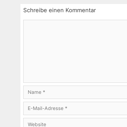
Schreibe einen Kommentar
Kommentar
Name
E-
Mail-
Adresse
Website