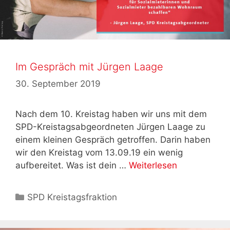
Im Gespräch mit Jürgen Laage
30. September 2019
Nach dem 10. Kreistag haben wir uns mit dem
SPD-Kreistagsabgeordneten Jürgen Laage zu
einem kleinen Gespräch getroffen. Darin haben
wir den Kreistag vom 13.09.19 ein wenig
aufbereitet. Was ist dein …
Weiterlesen
Kategorien
SPD Kreistagsfraktion