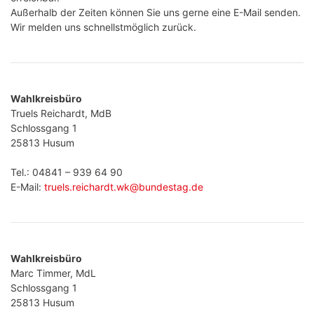
Außerhalb der Zeiten können Sie uns gerne eine E-Mail senden.
Wir melden uns schnellstmöglich zurück.
Wahlkreisbüro
Truels Reichardt, MdB
Schlossgang 1
25813 Husum
Tel.: 04841 – 939 64 90
E-Mail:
truels.reichardt.wk@bundestag.de
Wahlkreisbüro
Marc Timmer, MdL
Schlossgang 1
25813 Husum