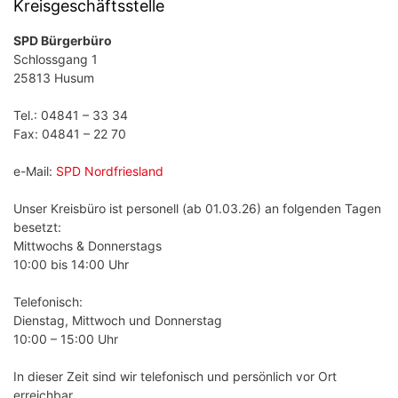
Kreisgeschäftsstelle
SPD Bürgerbüro
Schlossgang 1
25813 Husum
Tel.: 04841 – 33 34
Fax: 04841 – 22 70
e-Mail:
SPD Nordfriesland
Unser Kreisbüro ist personell (ab 01.03.26) an folgenden Tagen
besetzt:
Mittwochs & Donnerstags
10:00 bis 14:00 Uhr
Telefonisch:
Dienstag, Mittwoch und Donnerstag
10:00 – 15:00 Uhr
In dieser Zeit sind wir telefonisch und persönlich vor Ort
erreichbar.